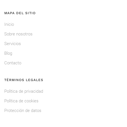
MAPA DEL SITIO
Inicio
Sobre nosotros
Servicios
Blog
Contacto
TÉRMINOS LEGALES
Política de privacidad
Política de cookies
Protección de datos